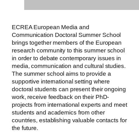
ECREA European Media and
Communication Doctoral Summer School
brings together members of the European
research community to this summer school
in order to debate contemporary issues in
media, communication and cultural studies.
The summer school aims to provide a
supportive international setting where
doctoral students can present their ongoing
work, receive feedback on their PhD-
projects from international experts and meet
students and academics from other
countries, establishing valuable contacts for
the future.