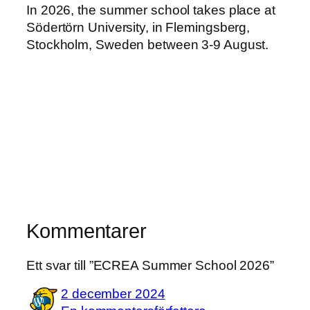
In 2026, the summer school takes place at
Södertörn University, in Flemingsberg,
Stockholm, Sweden between 3-9 August.
Kommentarer
Ett svar till ”ECREA Summer School 2026”
2 december 2024