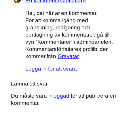
En kommentarsförfattare
Hej, det här är en kommentar.
För att komma igång med
granskning, redigering och
borttagning av kommentarer, gå till
vyn ”Kommentarer” i adminpanelen.
Kommentarsförfattares profilbilder
kommer från
Gravatar
.
Logga in för att svara
Lämna ett svar
Du måste vara
inloggad
för att publicera en
kommentar.