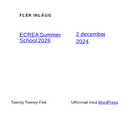
FLER INLÄGG
2 december
ECREA Summer
School 2026
2024
Twenty Twenty-Five
Utformad med
WordPress